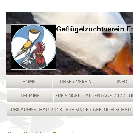
Geflügelzuchtverein Fr
HOME
UNSER VEREIN
INFO
TERMINE
FREISINGER GARTENTAGE 2022
U
JUBILÄUMSSCHAU 2018
FREISINGER GEFLÜGELSCHAU