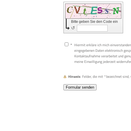
Bitte geben Sie den Code ein
↺
*
Hiermit erkläre ich mich einverstande
eingegebenen Daten elektronisch gesp
Kontaktaufnahme verarbeitet und genut
meine Einwilligung jederzeit widerrufe
Hinweis
: Felder, die mit
*
bezeichnet sind, s