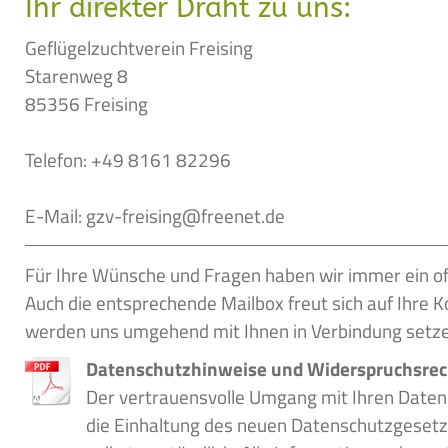
Ihr direkter Draht zu uns:
Geflügelzuchtverein Freising
Starenweg 8
85356 Freising
Telefon: +49 8161 82296
E-Mail: gzv-freising@freenet.de
Für Ihre Wünsche und Fragen haben wir immer ein of
Auch die entsprechende Mailbox freut sich auf Ihre
werden uns umgehend mit Ihnen in Verbindung setze
Datenschutzhinweise und Widerspruchsrec
Der vertrauensvolle Umgang mit Ihren Daten 
die Einhaltung des neuen Datenschutzgesetze