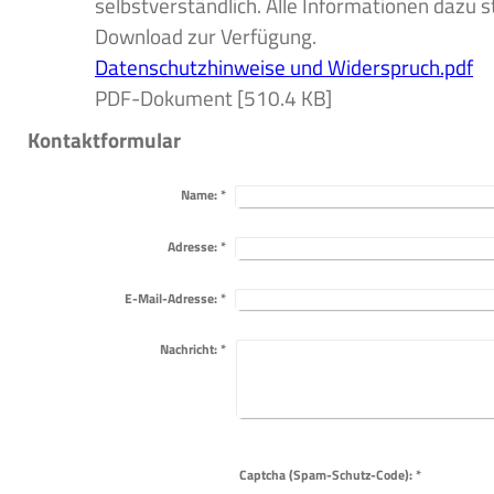
selbstverständlich. Alle Informationen dazu 
Download zur Verfügung.
Datenschutzhinweise und Widerspruch.pdf
PDF-Dokument [510.4 KB]
Kontaktformular
Name:
*
Adresse:
*
E-Mail-Adresse:
*
Nachricht:
*
Captcha (Spam-Schutz-Code): *